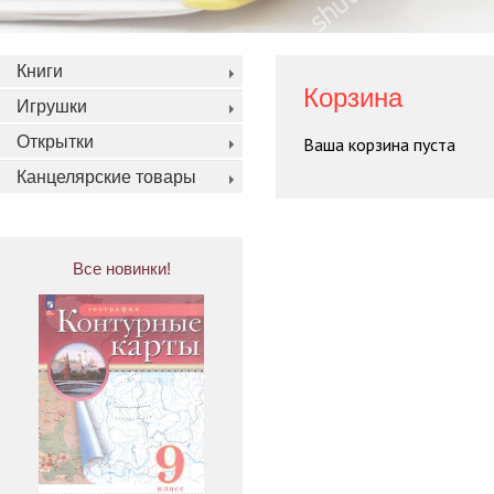
Книги
Корзина
Игрушки
Открытки
Ваша корзина пуста
Канцелярские товары
Все новинки!