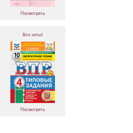
Посмотреть
Все хиты!
Посмотреть